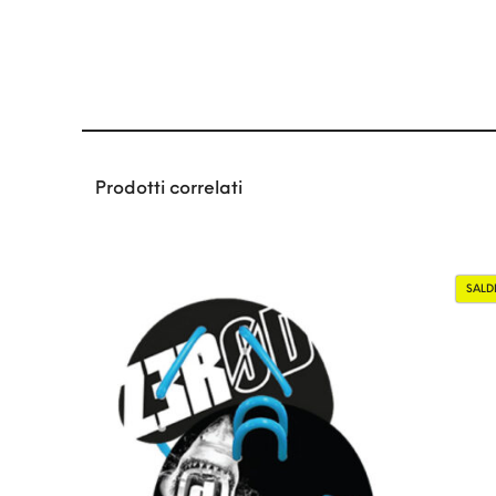
Prodotti correlati
SALD