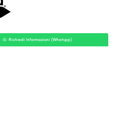
Richiedi Informazioni (Whatspp)