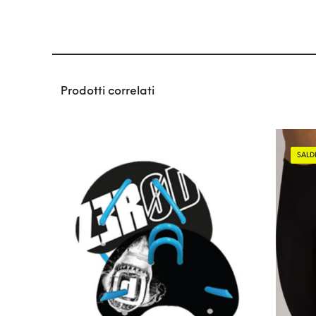
Prodotti correlati
SALD