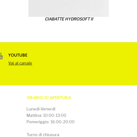
CIABATTE HYDROSOFT II
YOUTUBE
Vai al canale
ORARIO DI APERTURA
Lunedì-Venerdì
Mattina: 10:00-13:00
Pomeriggio: 16:00-20:00
Turno di chiusura