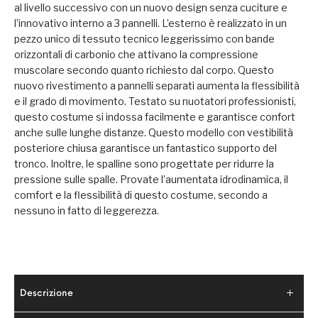
al livello successivo con un nuovo design senza cuciture e
l’innovativo interno a 3 pannelli. L’esterno è realizzato in un
pezzo unico di tessuto tecnico leggerissimo con bande
orizzontali di carbonio che attivano la compressione
muscolare secondo quanto richiesto dal corpo. Questo
nuovo rivestimento a pannelli separati aumenta la flessibilità
e il grado di movimento. Testato su nuotatori professionisti,
questo costume si indossa facilmente e garantisce confort
anche sulle lunghe distanze. Questo modello con vestibilità
posteriore chiusa garantisce un fantastico supporto del
tronco. Inoltre, le spalline sono progettate per ridurre la
pressione sulle spalle. Provate l’aumentata idrodinamica, il
comfort e la flessibilità di questo costume, secondo a
nessuno in fatto di leggerezza.
Descrizione