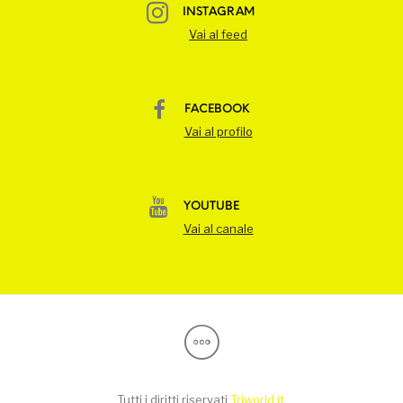
INSTAGRAM
Vai al feed
FACEBOOK
Vai al profilo
YOUTUBE
Vai al canale
Tutti i diritti riservati
Triworld.it
.