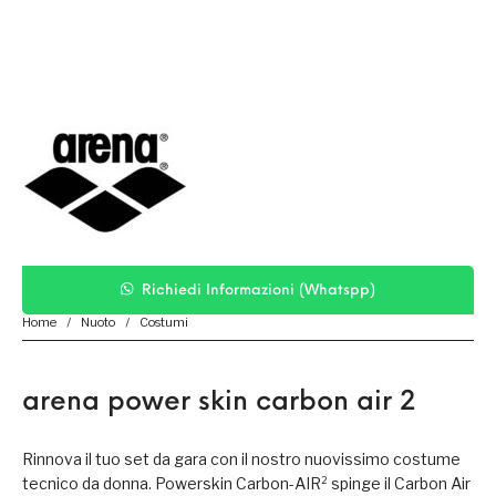
Richiedi Informazioni (Whatspp)
Home
/
Nuoto
/
Costumi
arena power skin carbon air 2
Rinnova il tuo set da gara con il nostro nuovissimo costume
tecnico da donna. Powerskin Carbon-AIR² spinge il Carbon Air