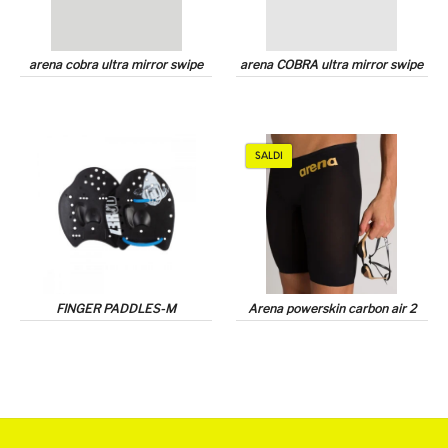
arena cobra ultra mirror swipe
arena COBRA ultra mirror swipe
SALDI
FINGER PADDLES-M
Arena powerskin carbon air 2