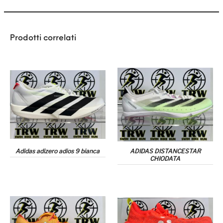
Prodotti correlati
Adidas adizero adios 9 bianca
ADIDAS DISTANCESTAR
CHIODATA