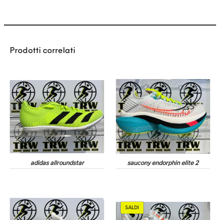
Prodotti correlati
adidas allroundstar
saucony endorphin elite 2
SALDI