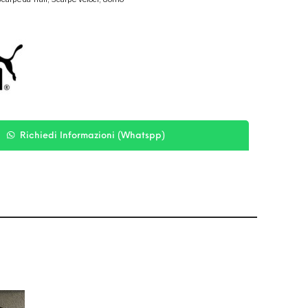
Richiedi Informazioni (Whatspp)