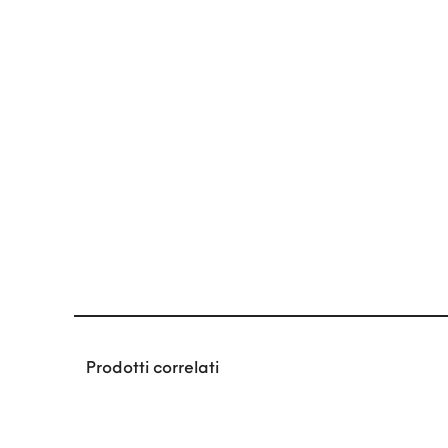
Prodotti correlati