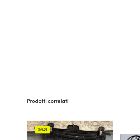
Prodotti correlati
SALDI