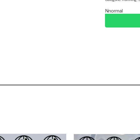
Nnormal