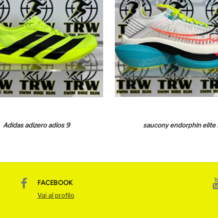
Adidas adizero adios 9
saucony endorphin elite 
FACEBOOK
Vai al profilo