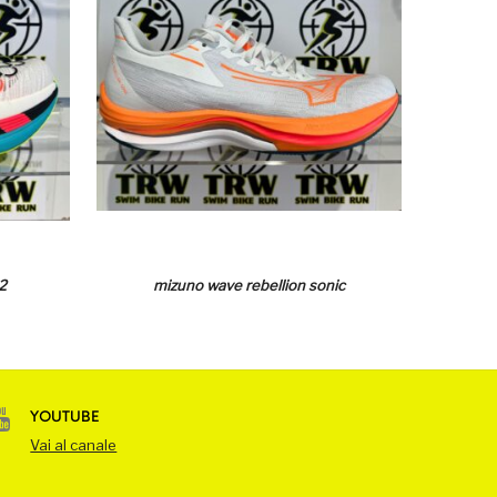
2
mizuno wave rebellion sonic
YOUTUBE
Vai al canale