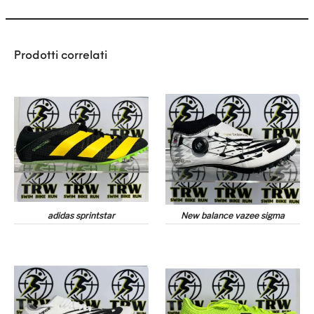
Prodotti correlati
adidas sprintstar
New balance vazee sigma