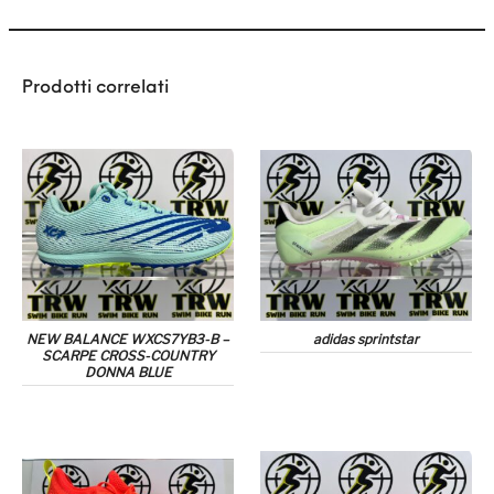
Prodotti correlati
NEW BALANCE WXCS7YB3-B –
adidas sprintstar
SCARPE CROSS-COUNTRY
DONNA BLUE